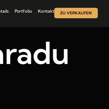
tails
Portfolio
Kontakt
ZU VERKAUFEN
aradu