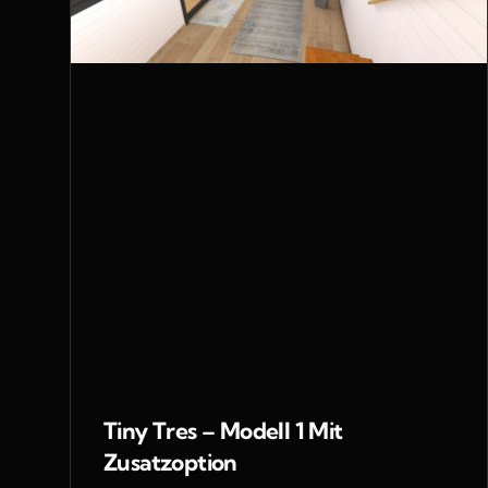
Tiny Tres – Modell 1 Mit
Zusatzoption