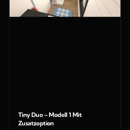
Tiny Duo – Modell 1 Mit
Zusatzoption